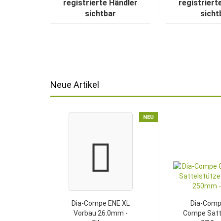
registrierte Händler
registriert
sichtbar
sicht
Neue Artikel
NEU
Dia-Compe ENE XL
Dia-Comp
Vorbau 26.0mm -
Compe Satt