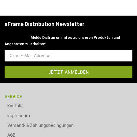
aFrame Distribution Newsletter
Melde Dich an um Infos zu unseren Produkten und
Angeboten zu erhalten!
SERVICE
Kontakt
Impressum
Versand- & Zahlungsbedingungen
AGB