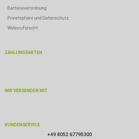
Batterieverordnung
Privatsphäre und Datenschutz
Widerrufsrecht
ZAHLUNGSARTEN
WIR VERSENDEN MIT
KUNDENSERVICE
+49 8052 67795300