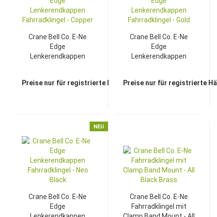
Crane Bell Co. E-Ne
Crane Bell Co. E-Ne
Edge
Edge
Lenkerendkappen
Lenkerendkappen
Fahrradklingel - Copper
Fahrradklingel - Gold
Preise nur für registrierte Händler sichtbar
Preise nur für registrierte H
NEU
Crane Bell Co. E-Ne
Crane Bell Co. E-Ne
Edge
Fahrradklingel mit
Lenkerendkappen
Clamp Band Mount - All