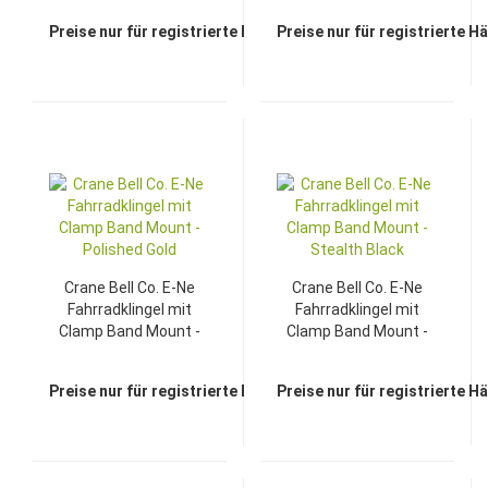
Preise nur für registrierte Händler sichtbar
Preise nur für registrierte H
Crane Bell Co. E-Ne
Crane Bell Co. E-Ne
Fahrradklingel mit
Fahrradklingel mit
Clamp Band Mount -
Clamp Band Mount -
Polished Gold
Stealth Black
Preise nur für registrierte Händler sichtbar
Preise nur für registrierte H