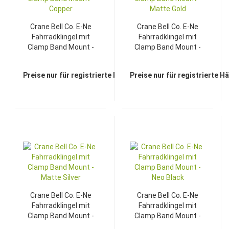
Crane Bell Co. E-Ne
Crane Bell Co. E-Ne
Fahrradklingel mit
Fahrradklingel mit
Clamp Band Mount -
Clamp Band Mount -
Copper
Matte Gold
Preise nur für registrierte Händler sichtbar
Preise nur für registrierte H
Crane Bell Co. E-Ne
Crane Bell Co. E-Ne
Fahrradklingel mit
Fahrradklingel mit
Clamp Band Mount -
Clamp Band Mount -
Matte Silver
Neo Black