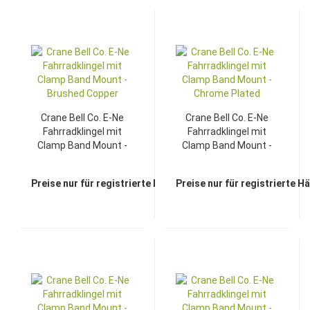
Crane Bell Co. E-Ne
Crane Bell Co. E-Ne
Fahrradklingel mit
Fahrradklingel mit
Clamp Band Mount -
Clamp Band Mount -
Brushed Copper
Chrome Plated
Preise nur für registrierte Händler sichtbar
Preise nur für registrierte H