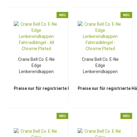
NEU
NEU
Crane Bell Co. E-Ne
Crane Bell Co. E-Ne
Edge
Edge
Lenkerendkappen
Lenkerendkappen
Fahrradklingel - All
Fahrradklingel -
Chrome Plated
Chrome Plated
Preise nur für registrierte Händler sichtbar
Preise nur für registrierte H
NEU
NEU