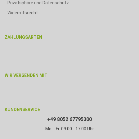
Privatsphäre und Datenschutz
Widerrufsrecht
ZAHLUNGSARTEN
WIR VERSENDEN MIT
KUNDENSERVICE
+49 8052 67795300
Mo. - Fr. 09:00 - 17:00 Uhr