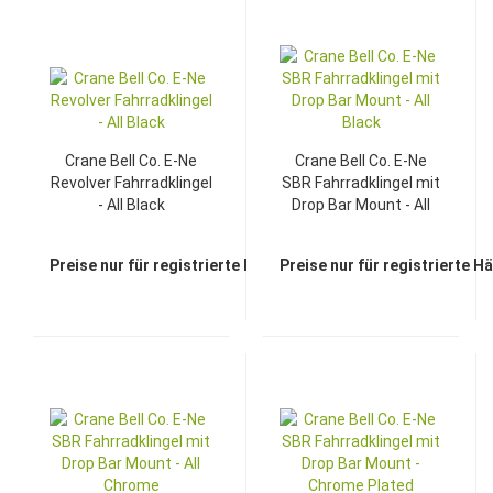
TOP
Crane Bell Co. E-Ne
Crane Bell Co. E-Ne
Revolver Fahrradklingel
SBR Fahrradklingel mit
- All Black
Drop Bar Mount - All
Black
Preise nur für registrierte Händler sichtbar
Preise nur für registrierte H