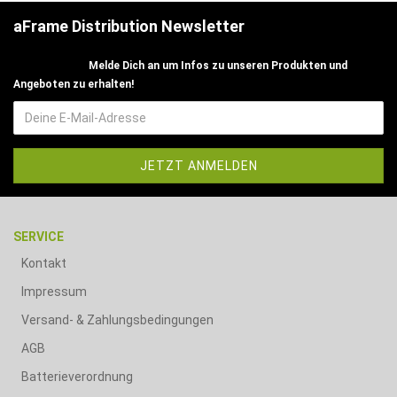
aFrame Distribution Newsletter
Melde Dich an um Infos zu unseren Produkten und
Angeboten zu erhalten!
SERVICE
Kontakt
Impressum
Versand- & Zahlungsbedingungen
AGB
Batterieverordnung