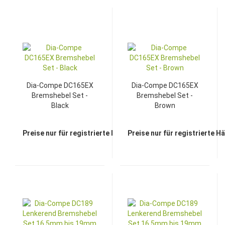
Dia-Compe DC165EX
Dia-Compe DC165EX
Bremshebel Set -
Bremshebel Set -
Black
Brown
Preise nur für registrierte Händler sichtbar
Preise nur für registrierte H