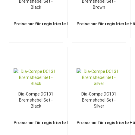
Bremshebel Set -
Bremshebel Set -
Black
Brown
Preise nur für registrierte Händler sichtbar
Preise nur für registrierte H
Dia-Compe DC131
Dia-Compe DC131
Bremshebel Set -
Bremshebel Set -
Black
Silver
Preise nur für registrierte Händler sichtbar
Preise nur für registrierte H