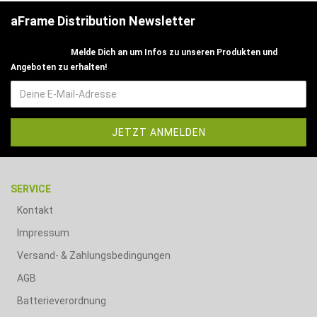
aFrame Distribution Newsletter
Melde Dich an um Infos zu unseren Produkten und
Angeboten zu erhalten!
SERVICE
Kontakt
Impressum
Versand- & Zahlungsbedingungen
AGB
Batterieverordnung