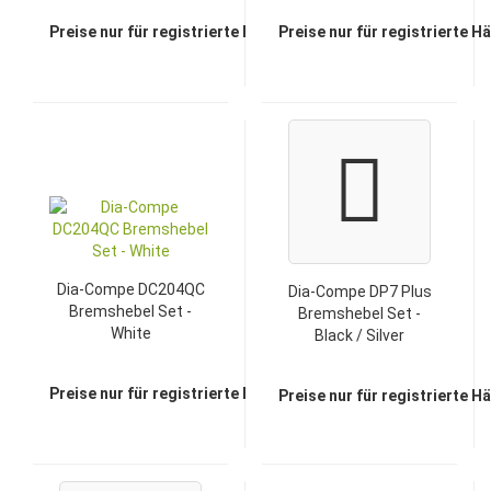
Preise nur für registrierte Händler sichtbar
Preise nur für registrierte H
Dia-Compe DC204QC
Dia-Compe DP7 Plus
Bremshebel Set -
Bremshebel Set -
White
Black / Silver
Preise nur für registrierte Händler sichtbar
Preise nur für registrierte H