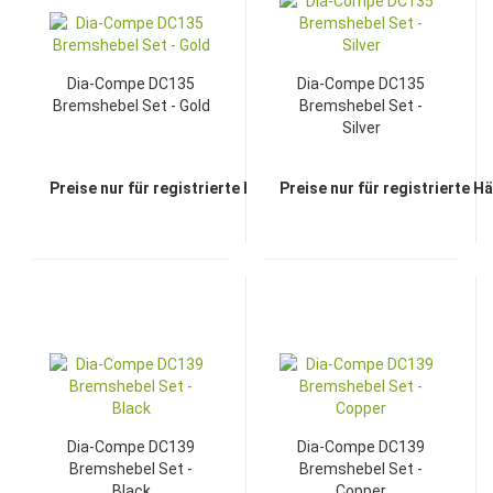
Dia-Compe DC135
Dia-Compe DC135
Bremshebel Set - Gold
Bremshebel Set -
Silver
Preise nur für registrierte Händler sichtbar
Preise nur für registrierte H
Dia-Compe DC139
Dia-Compe DC139
Bremshebel Set -
Bremshebel Set -
Black
Copper