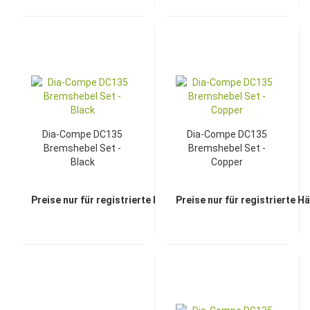
Dia-Compe DC135
Dia-Compe DC135
Bremshebel Set -
Bremshebel Set -
Black
Copper
Preise nur für registrierte Händler sichtbar
Preise nur für registrierte H