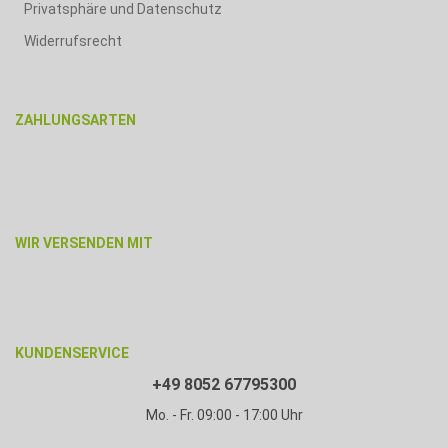
Privatsphäre und Datenschutz
Widerrufsrecht
ZAHLUNGSARTEN
WIR VERSENDEN MIT
KUNDENSERVICE
+49 8052 67795300
Mo. - Fr. 09:00 - 17:00 Uhr