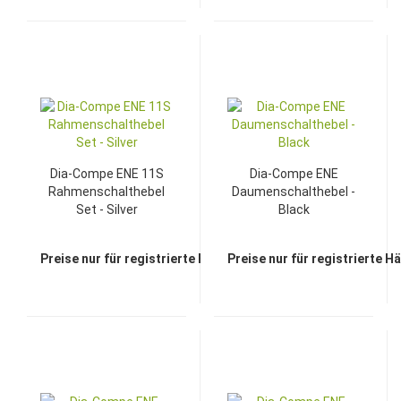
Dia-Compe ENE 11S
Dia-Compe ENE
Rahmenschalthebel
Daumenschalthebel -
Set - Silver
Black
Preise nur für registrierte Händler sichtbar
Preise nur für registrierte H