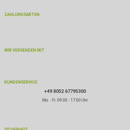
ZAHLUNGSARTEN
WIR VERSENDEN MIT
KUNDENSERVICE
+49 8052 67795300
Mo. - Fr. 09:00 - 17:00 Uhr
SICHERHEIT