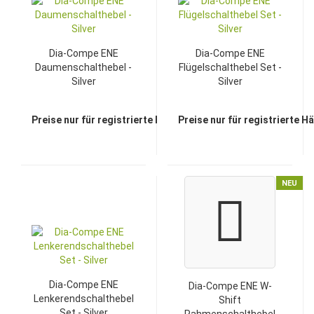
Dia-Compe ENE
Dia-Compe ENE
Daumenschalthebel -
Flügelschalthebel Set -
Silver
Silver
Preise nur für registrierte Händler sichtbar
Preise nur für registrierte H
NEU
Dia-Compe ENE
Dia-Compe ENE W-
Lenkerendschalthebel
Shift
Set - Silver