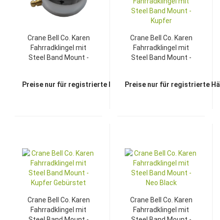
Crane Bell Co. Karen
Crane Bell Co. Karen
Fahrradklingel mit
Fahrradklingel mit
Steel Band Mount -
Steel Band Mount -
Chrom
Kupfer
Preise nur für registrierte Händler sichtbar
Preise nur für registrierte H
Crane Bell Co. Karen
Crane Bell Co. Karen
Fahrradklingel mit
Fahrradklingel mit
Steel Band Mount -
Steel Band Mount -