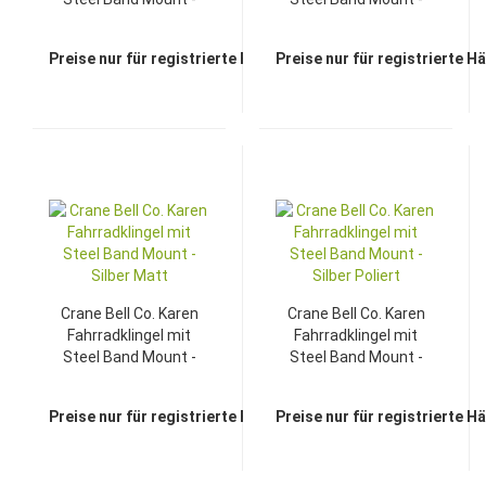
Kupfer Gebürstet
Neo Black
Preise nur für registrierte Händler sichtbar
Preise nur für registrierte H
Crane Bell Co. Karen
Crane Bell Co. Karen
Fahrradklingel mit
Fahrradklingel mit
Steel Band Mount -
Steel Band Mount -
Silber Matt
Silber Poliert
Preise nur für registrierte Händler sichtbar
Preise nur für registrierte H