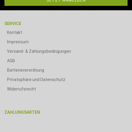
SERVICE
Kontakt
Impressum
Versand- & Zahlungsbedingungen
AGB
Batterieverordnung
Privatsphäre und Datenschutz
Widerrufsrecht
ZAHLUNGSARTEN