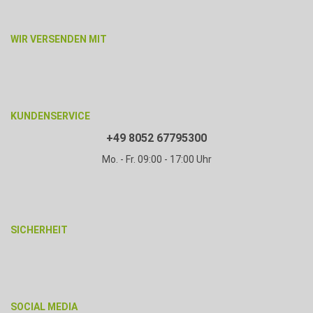
WIR VERSENDEN MIT
KUNDENSERVICE
+49 8052 67795300
Mo. - Fr. 09:00 - 17:00 Uhr
SICHERHEIT
SOCIAL MEDIA