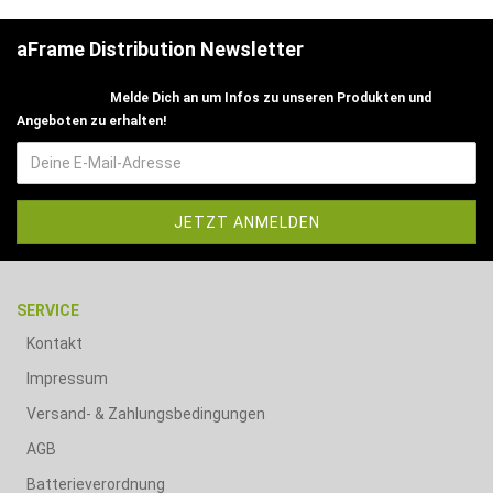
aFrame Distribution Newsletter
Melde Dich an um Infos zu unseren Produkten und
Angeboten zu erhalten!
SERVICE
Kontakt
Impressum
Versand- & Zahlungsbedingungen
AGB
Batterieverordnung