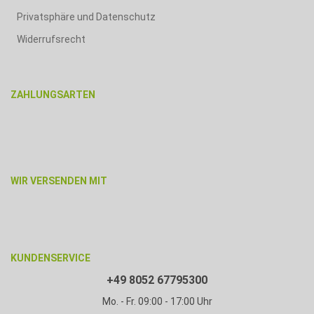
Privatsphäre und Datenschutz
Widerrufsrecht
ZAHLUNGSARTEN
WIR VERSENDEN MIT
KUNDENSERVICE
+49 8052 67795300
Mo. - Fr. 09:00 - 17:00 Uhr