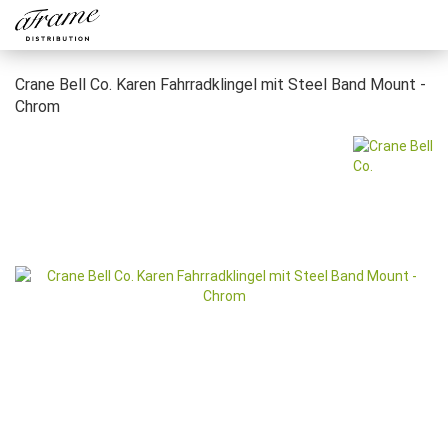
Crane Bell Co. Karen Fahrradklingel mit Steel Band Mount -
Chrom