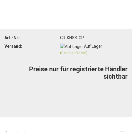
Art.-Nr.:
CR-KNSB-CP
Versand:
Auf Lager
(Paketlaufzeiten)
Preise nur für registrierte Händler
sichtbar