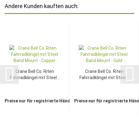
Andere Kunden kauften auch:
Crane Bell Co. Riten
Crane Bell Co. Riten
Fahrradklingel mit Steel...
Fahrradklingel mit Steel...
Preise nur für registrierte Händler sichtbar
Preise nur für registrierte Hän