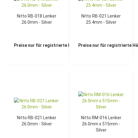
Nitto RB-018 Lenker
Nitto RB-021 Lenker
26.0mm - Silver
25.4mm - Silver
Preise nur für registrierte Händler sichtbar
Preise nur für registrierte H
Nitto RB-021 Lenker
Nitto RM-016 Lenker
26.0mm - Silver
26.0mm x 515mm -
Silver