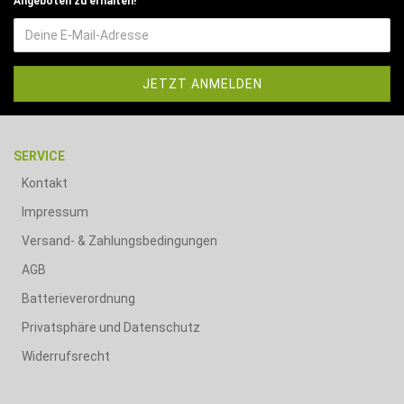
Angeboten zu erhalten!
SERVICE
Kontakt
Impressum
Versand- & Zahlungsbedingungen
AGB
Batterieverordnung
Privatsphäre und Datenschutz
Widerrufsrecht