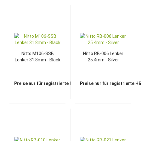
Nitto M106-SSB
Nitto RB-006 Lenker
Lenker 31.8mm - Black
25.4mm - Silver
Preise nur für registrierte Händler sichtbar
Preise nur für registrierte H