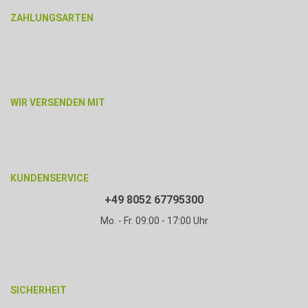
ZAHLUNGSARTEN
WIR VERSENDEN MIT
KUNDENSERVICE
+49 8052 67795300
Mo. - Fr. 09:00 - 17:00 Uhr
SICHERHEIT