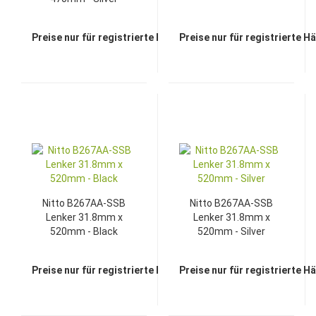
Preise nur für registrierte Händler sichtbar
Preise nur für registrierte H
Nitto B267AA-SSB
Nitto B267AA-SSB
Lenker 31.8mm x
Lenker 31.8mm x
520mm - Black
520mm - Silver
Preise nur für registrierte Händler sichtbar
Preise nur für registrierte H