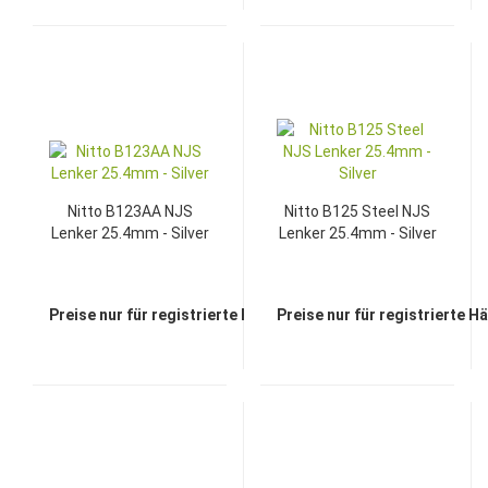
Nitto B123AA NJS
Nitto B125 Steel NJS
Lenker 25.4mm - Silver
Lenker 25.4mm - Silver
Preise nur für registrierte Händler sichtbar
Preise nur für registrierte H