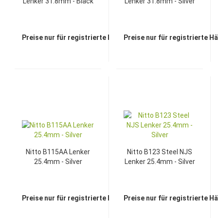
Lenker 31.8mm - Black
Lenker 31.8mm - Silver
Preise nur für registrierte Händler sichtbar
Preise nur für registrierte H
Nitto B115AA Lenker
Nitto B123 Steel NJS
25.4mm - Silver
Lenker 25.4mm - Silver
Preise nur für registrierte Händler sichtbar
Preise nur für registrierte H