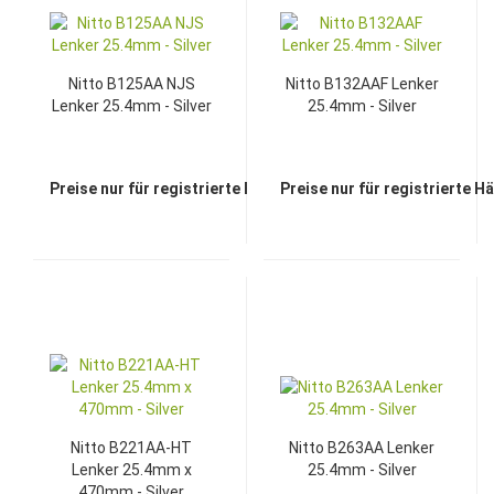
Nitto B125AA NJS
Nitto B132AAF Lenker
Lenker 25.4mm - Silver
25.4mm - Silver
Preise nur für registrierte Händler sichtbar
Preise nur für registrierte H
Nitto B221AA-HT
Nitto B263AA Lenker
Lenker 25.4mm x
25.4mm - Silver
470mm - Silver