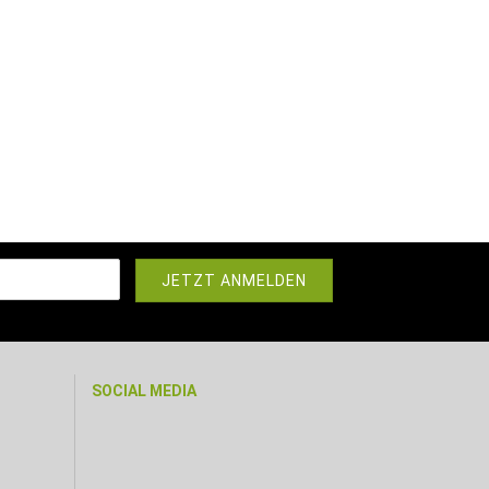
SOCIAL MEDIA
r