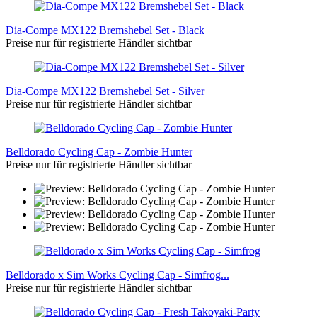
Dia-Compe MX122 Bremshebel Set - Black
Preise nur für registrierte Händler sichtbar
Dia-Compe MX122 Bremshebel Set - Silver
Preise nur für registrierte Händler sichtbar
Belldorado Cycling Cap - Zombie Hunter
Preise nur für registrierte Händler sichtbar
Belldorado x Sim Works Cycling Cap - Simfrog...
Preise nur für registrierte Händler sichtbar