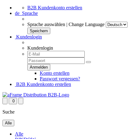
B2B Kundenkonto erstellen
de
Sprache
Sprache auswählen | Change Language
Kundenlogin
Kundenlogin
Konto erstellen
Passwort vergessen?
B2B Kundenkonto erstellen
0
Suche
Alle
Alle