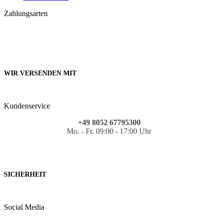
Zahlungsarten
WIR VERSENDEN MIT
Kundenservice
+49 8052 67795300
Mo. - Fr. 09:00 - 17:00 Uhr
SICHERHEIT
Social Media