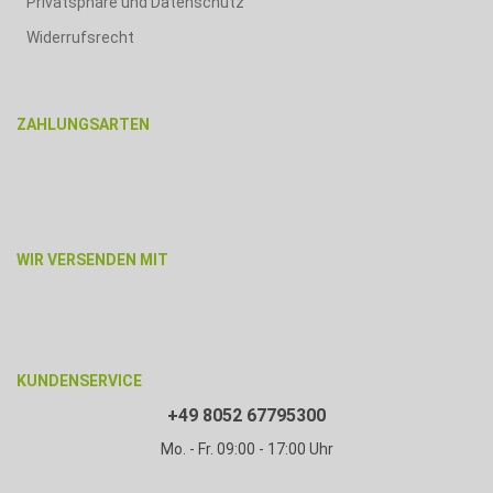
Privatsphäre und Datenschutz
Widerrufsrecht
ZAHLUNGSARTEN
WIR VERSENDEN MIT
KUNDENSERVICE
+49 8052 67795300
Mo. - Fr. 09:00 - 17:00 Uhr