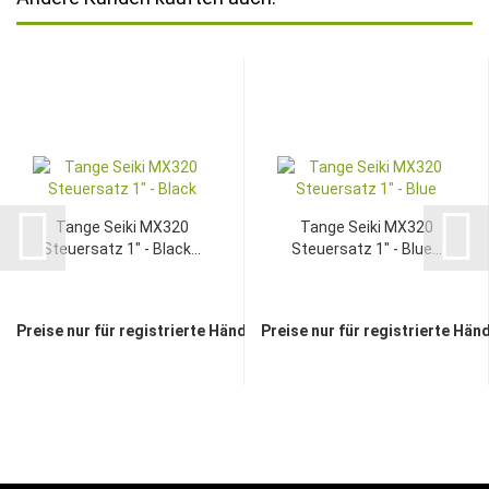
Tange Seiki MX320
Tange Seiki MX320
Steuersatz 1" - Black...
Steuersatz 1" - Blue...
Preise nur für registrierte Händler sichtbar
Preise nur für registrierte Hän