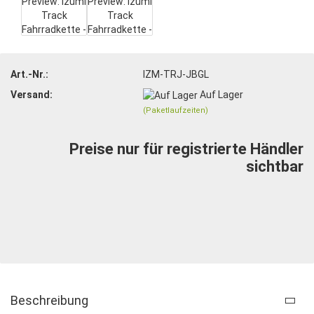
Art.-Nr.:
IZM-TRJ-JBGL
Versand:
Auf Lager
(Paketlaufzeiten)
Preise nur für registrierte Händler
sichtbar
Beschreibung