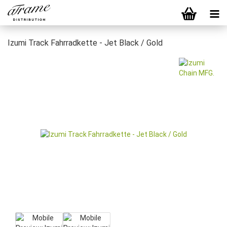
Izumi Track Fahrradkette - Jet Black / Gold