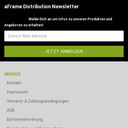
aFrame Distribution Newsletter
Melde Dich an um Infos zu unseren Produkten und
Angeboten zu erhalten!
SERVICE
Kontakt
Impressum
Versand- & Zahlungsbedingungen
AGB
Batterieverordnung