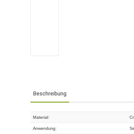
Beschreibung
Material:
Cr
Anwendung:
Si