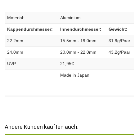
Material:
Aluminium
Kappendurchmesser:
Innendurchmesser:
Gewicht:
22.2mm
15.5mm - 19.0mm
31.9g/Paar
24.0mm
20.0mm - 22.0mm
43.2g/Paar
UVP:
21,95€
Made in Japan
Andere Kunden kauften auch: