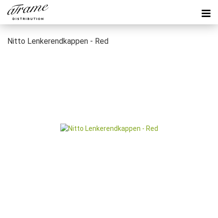
Nitto Lenkerendkappen - Red