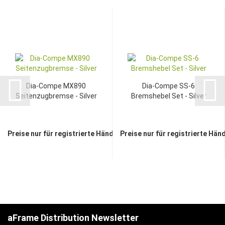
Dia-Compe MX890
Dia-Compe SS-6
Seitenzugbremse - Silver
Bremshebel Set - Silver
Preise nur für registrierte Händler sichtbar
Preise nur für registrierte Hän
aFrame Distribution Newsletter