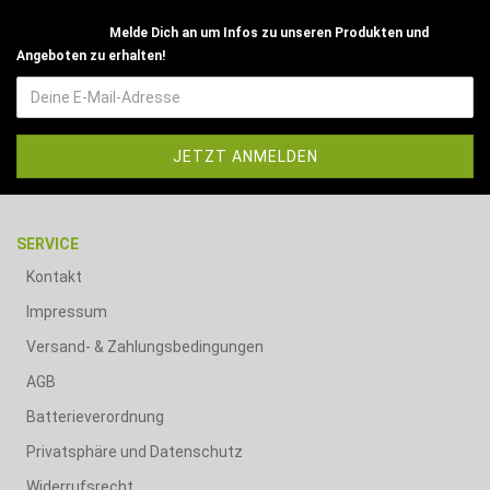
Melde Dich an um Infos zu unseren Produkten und
Angeboten zu erhalten!
SERVICE
Kontakt
Impressum
Versand- & Zahlungsbedingungen
AGB
Batterieverordnung
Privatsphäre und Datenschutz
Widerrufsrecht