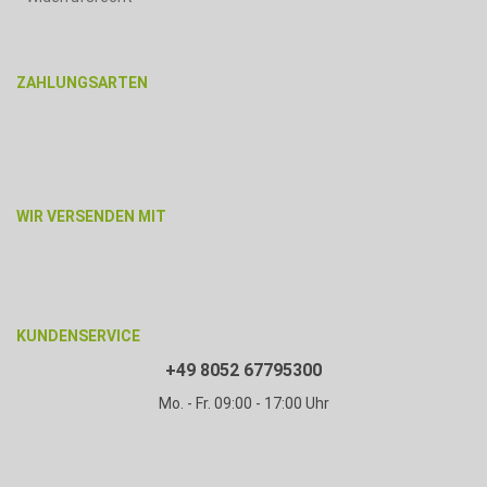
ZAHLUNGSARTEN
WIR VERSENDEN MIT
KUNDENSERVICE
+49 8052 67795300
Mo. - Fr. 09:00 - 17:00 Uhr