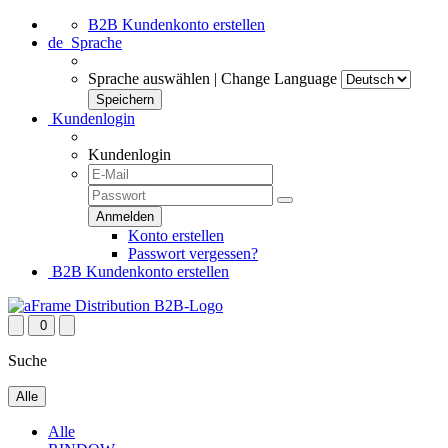
B2B Kundenkonto erstellen
de
Sprache
Sprache auswählen | Change Language
Kundenlogin
Kundenlogin
Konto erstellen
Passwort vergessen?
B2B Kundenkonto erstellen
0
Suche
Alle
Alle