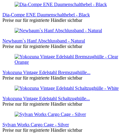
Dia-Compe ENE Daumenschalthebel - Black
Preise nur für registrierte Händler sichtbar
Newbaum`s Hanf Abschlussband - Natural
Preise nur für registrierte Händler sichtbar
Yokozuna Vintage Edelstahl Bremszughülle...
Preise nur für registrierte Händler sichtbar
Yokozuna Vintage Edelstahl Schaltzughülle...
Preise nur für registrierte Händler sichtbar
Sylvan Works Cargo Cage - Silver
Preise nur für registrierte Händler sichtbar