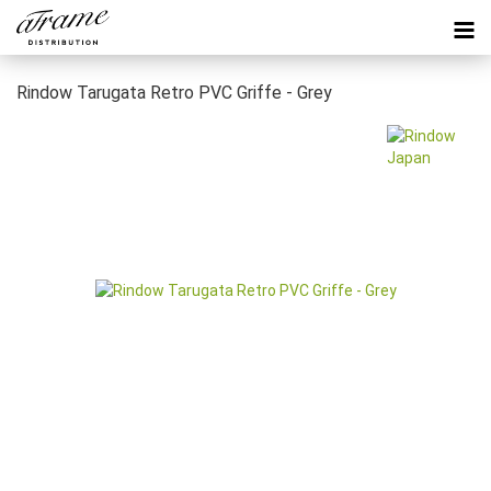
Rindow Tarugata Retro PVC Griffe - Grey