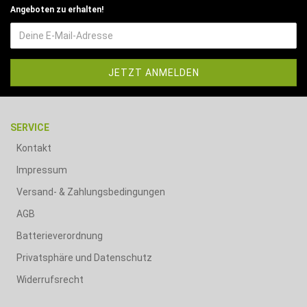
Angeboten zu erhalten!
SERVICE
Kontakt
Impressum
Versand- & Zahlungsbedingungen
AGB
Batterieverordnung
Privatsphäre und Datenschutz
Widerrufsrecht