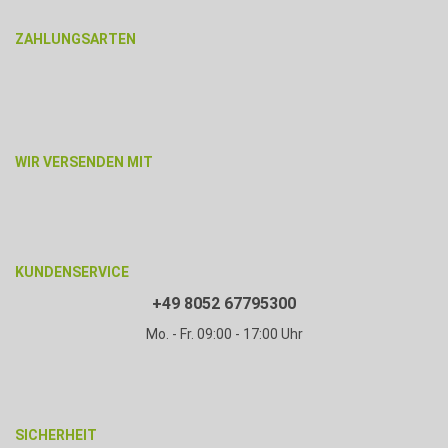
ZAHLUNGSARTEN
WIR VERSENDEN MIT
KUNDENSERVICE
+49 8052 67795300
Mo. - Fr. 09:00 - 17:00 Uhr
SICHERHEIT