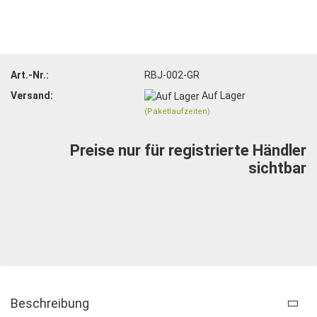
Art.-Nr.:
RBJ-002-GR
Versand:
Auf Lager
(Paketlaufzeiten)
Preise nur für registrierte Händler
sichtbar
Beschreibung