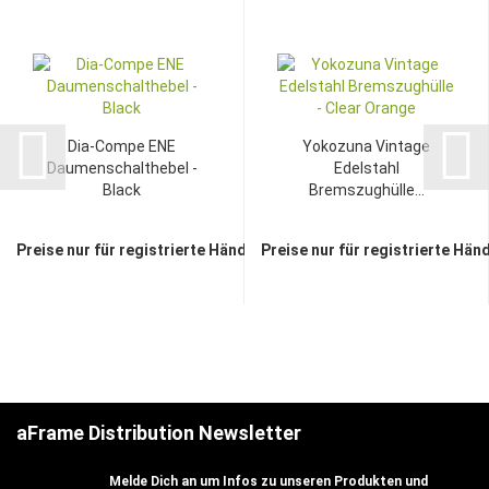
Dia-Compe ENE
Yokozuna Vintage
Daumenschalthebel -
Edelstahl
Black
Bremszughülle...
Preise nur für registrierte Händler sichtbar
Preise nur für registrierte Hän
aFrame Distribution Newsletter
Melde Dich an um Infos zu unseren Produkten und