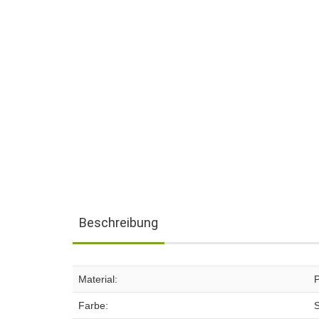
Beschreibung
Material:
Farbe: