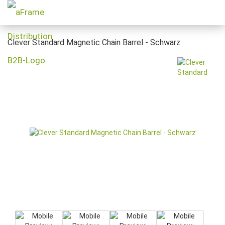
Clever Standard Magnetic Chain Barrel - Schwarz