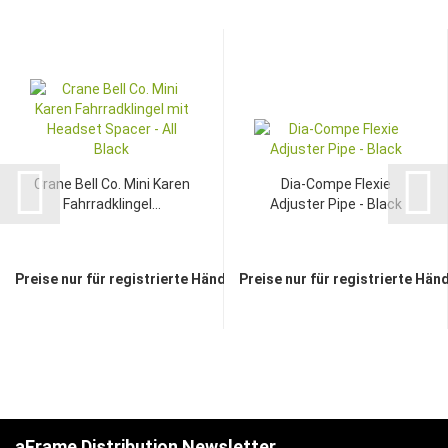
Crane Bell Co. Mini Karen
Dia-Compe Flexie
Fahrradklingel...
Adjuster Pipe - Black
Preise nur für registrierte Händler sichtbar
Preise nur für registrierte Hän
aFrame Distribution Newsletter