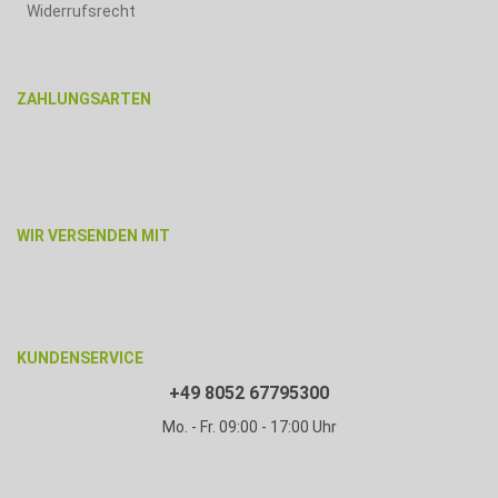
Widerrufsrecht
ZAHLUNGSARTEN
WIR VERSENDEN MIT
KUNDENSERVICE
+49 8052 67795300
Mo. - Fr. 09:00 - 17:00 Uhr