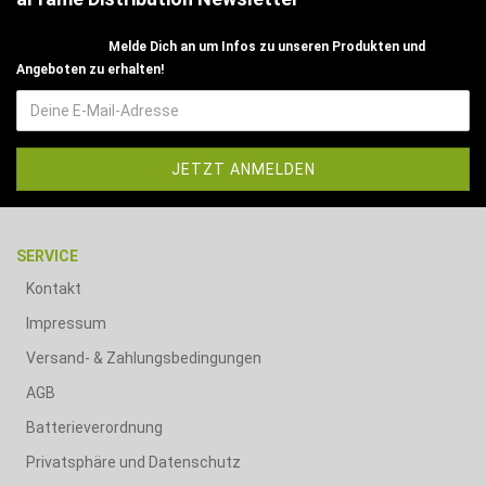
Melde Dich an um Infos zu unseren Produkten und
Angeboten zu erhalten!
SERVICE
Kontakt
Impressum
Versand- & Zahlungsbedingungen
AGB
Batterieverordnung
Privatsphäre und Datenschutz