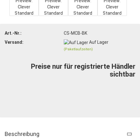
Art.-Nr.:
CS-MCB-BK
Versand:
Auf Lager
(Paketlaufzeiten)
Preise nur für registrierte Händler
sichtbar
Beschreibung