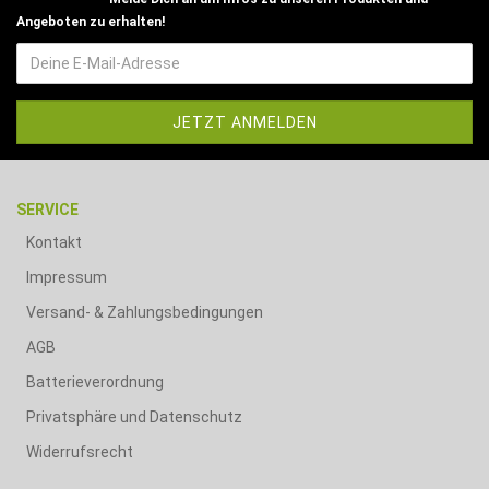
Angeboten zu erhalten!
SERVICE
Kontakt
Impressum
Versand- & Zahlungsbedingungen
AGB
Batterieverordnung
Privatsphäre und Datenschutz
Widerrufsrecht