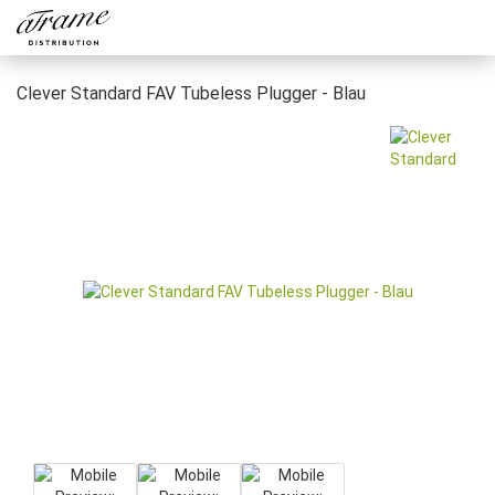
Clever Standard FAV Tubeless Plugger - Blau