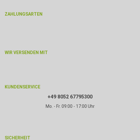
ZAHLUNGSARTEN
WIR VERSENDEN MIT
KUNDENSERVICE
+49 8052 67795300
Mo. - Fr. 09:00 - 17:00 Uhr
SICHERHEIT