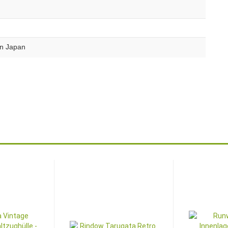
n Japan