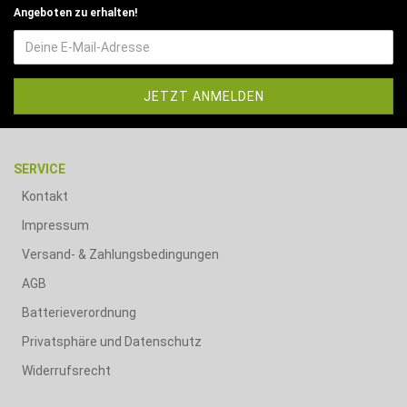
Angeboten zu erhalten!
SERVICE
Kontakt
Impressum
Versand- & Zahlungsbedingungen
AGB
Batterieverordnung
Privatsphäre und Datenschutz
Widerrufsrecht