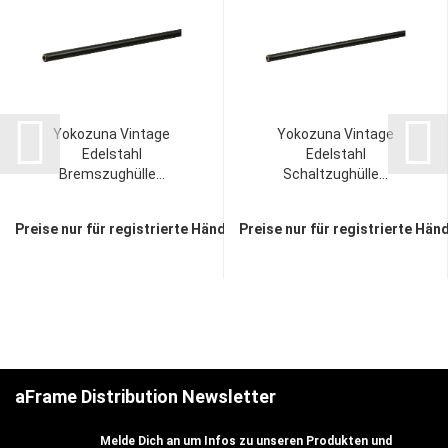
Yokozuna Vintage
Yokozuna Vintage
Edelstahl
Edelstahl
Bremszughülle...
Schaltzughülle...
Preise nur für registrierte Händler sichtbar
Preise nur für registrierte Hän
aFrame Distribution Newsletter
Melde Dich an um Infos zu unseren Produkten und