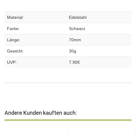
Material:
Edelstahl
Farbe:
Schwarz
Länge:
70mm
Gewicht:
30g
UVP:
7,95€
Andere Kunden kauften auch: