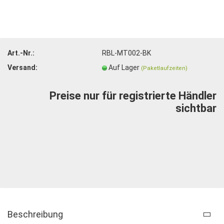
Art.-Nr.:
RBL-MT002-BK
Versand:
Auf Lager
(Paketlaufzeiten)
Preise nur für registrierte Händler
sichtbar
Beschreibung