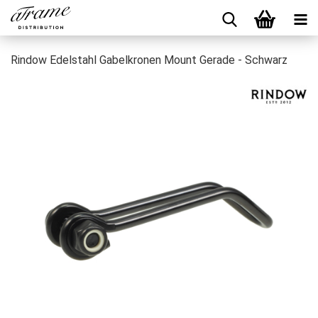
Rindow Edelstahl Gabelkronen Mount Gerade - Schwarz