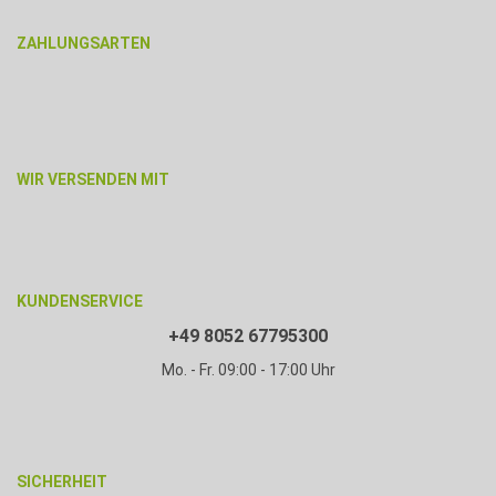
ZAHLUNGSARTEN
WIR VERSENDEN MIT
KUNDENSERVICE
+49 8052 67795300
Mo. - Fr. 09:00 - 17:00 Uhr
SICHERHEIT